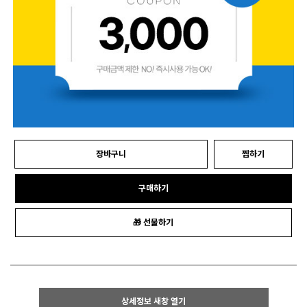
장바구니
찜하기
구매하기
🎁 선물하기
상세정보 새창 열기