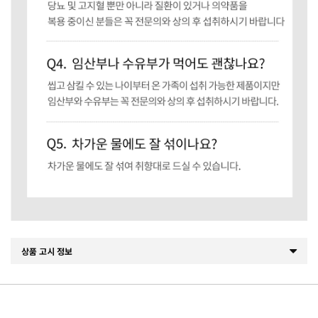
상품 고시 정보