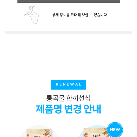
상세 정보를 확대해 보실 수 있습니다.