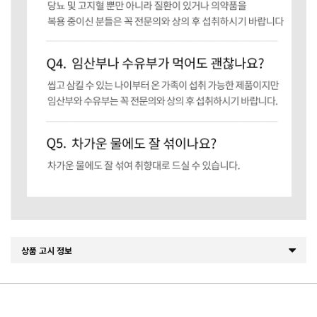
상품 고시 정보