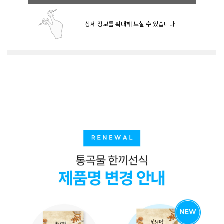
상세 정보를 확대해 보실 수 있습니다.