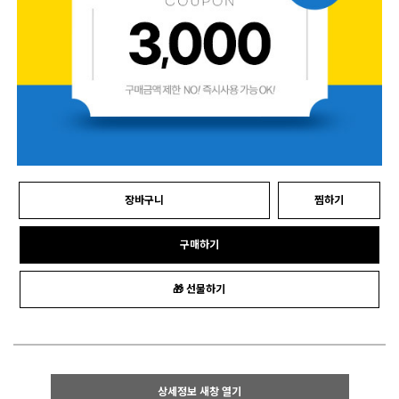
장바구니
찜하기
구매하기
🎁 선물하기
상세정보 새창 열기