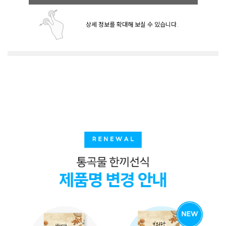
상세 정보를 확대해 보실 수 있습니다.