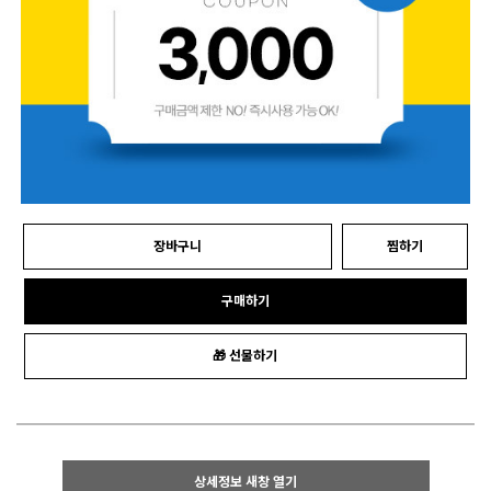
장바구니
찜하기
구매하기
🎁 선물하기
상세정보 새창 열기