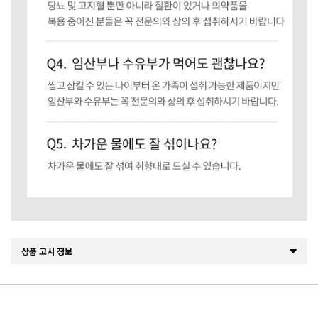
상품 고시 정보