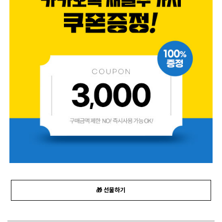
🎁 선물하기