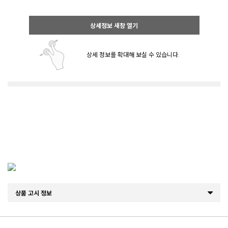
상세정보 새창 열기
상세 정보를 확대해 보실 수 있습니다.
상품 고시 정보