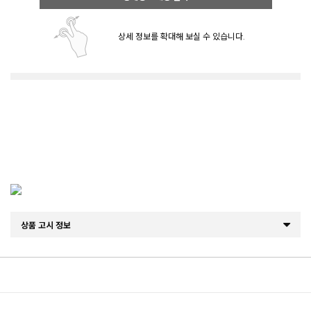
상세 정보를 확대해 보실 수 있습니다.
상품 고시 정보