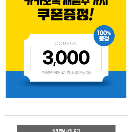
상세정보 새창 열기