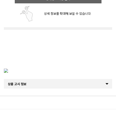
상세 정보를 확대해 보실 수 있습니다.
상품 고시 정보