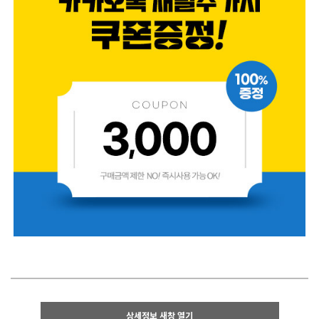
상세정보 새창 열기