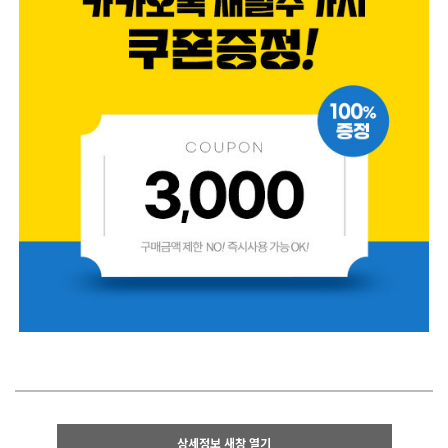
상세정보 새창 열기