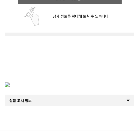
상세 정보를 확대해 보실 수 있습니다.
상품 고시 정보