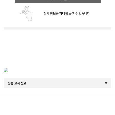
상세 정보를 확대해 보실 수 있습니다.
상품 고시 정보