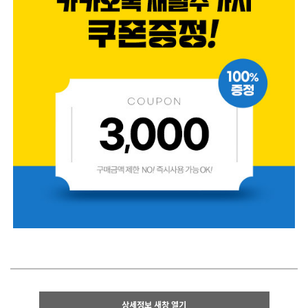
상세정보 새창 열기