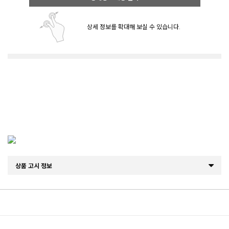
상세 정보를 확대해 보실 수 있습니다.
상품 고시 정보