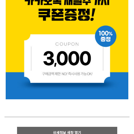
상세정보 새창 열기