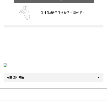
상세 정보를 확대해 보실 수 있습니다.
상품 고시 정보