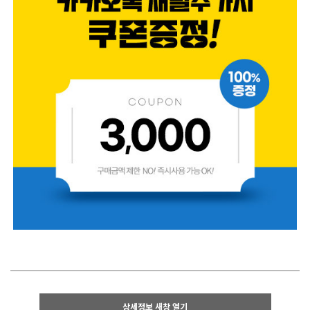
상세정보 새창 열기