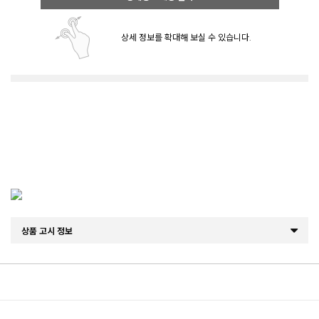
상세 정보를 확대해 보실 수 있습니다.
상품 고시 정보