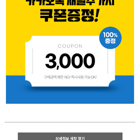
상세정보 새창 열기