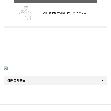
상세 정보를 확대해 보실 수 있습니다.
상품 고시 정보