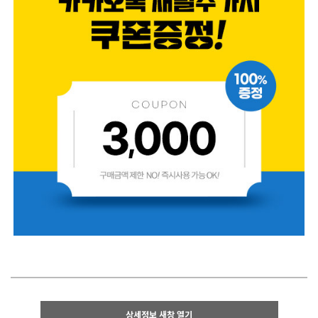
상세정보 새창 열기