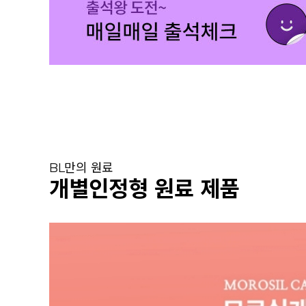
BL만의 원료
개별인정형 원료 제품