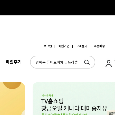
로그인
| 회원가입
| 고객센터
| 주문배송
리얼후기