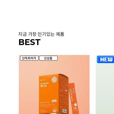
지금 가장 인기있는 제품
BEST