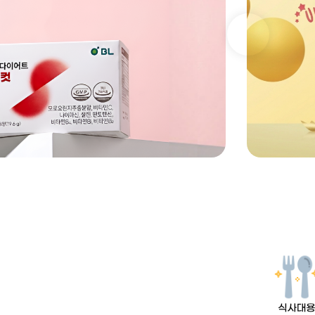
Previous