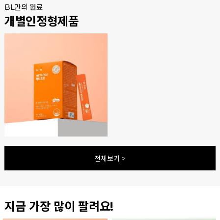
BL만의 원료
개별인정형제품
전체보기 >
지금 가장 많이 팔려요!