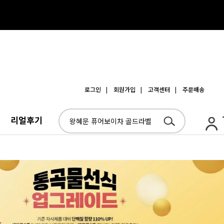
로그인
| 회원가입
| 고객센터
| 주문배송
리얼후기