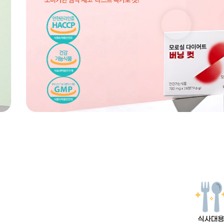
Previous