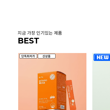
지금 가장 인기있는 제품
BEST