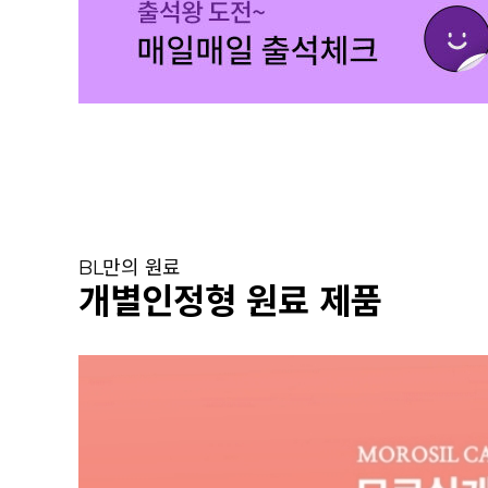
BL만의 원료
개별인정형 원료 제품