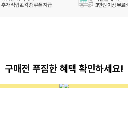
구매전 푸짐한 혜택 확인하세요!