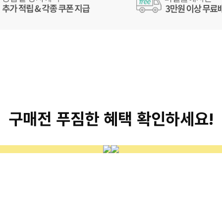
구매전 푸짐한 혜택 확인하세요!