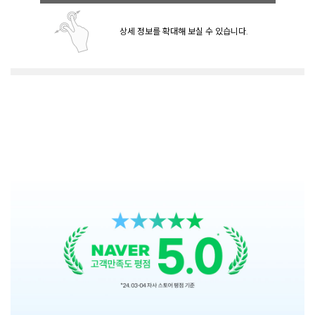
상세 정보를 확대해 보실 수 있습니다.