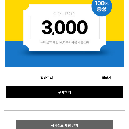
장바구니
찜하기
구매하기
상세정보 새창 열기