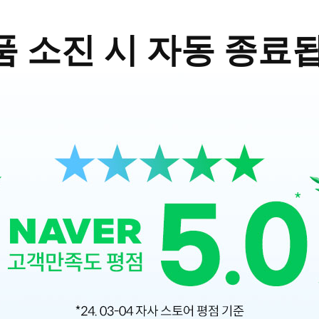
 소진 시 자동 종료