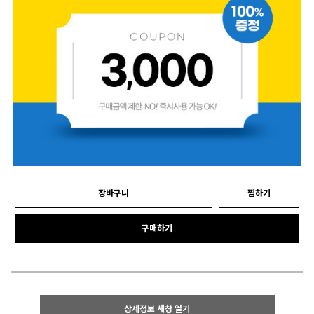
장바구니
찜하기
구매하기
상세정보 새창 열기