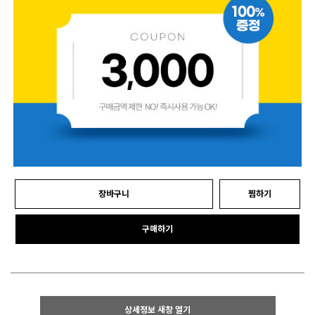
장바구니
찜하기
구매하기
상세정보 새창 열기