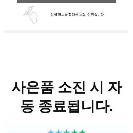
상세 정보를 확대해 보실 수 있습니다.
사은품 소진 시 자
동 종료됩니다.