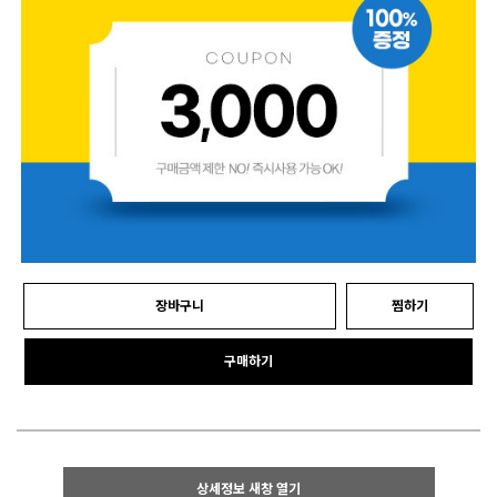
장바구니
찜하기
구매하기
상세정보 새창 열기