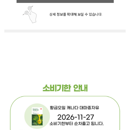
상세 정보를 확대해 보실 수 있습니다.