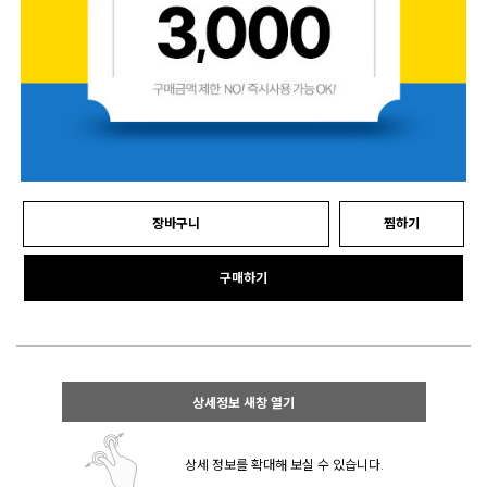
장바구니
찜하기
구매하기
상세정보 새창 열기
상세 정보를 확대해 보실 수 있습니다.