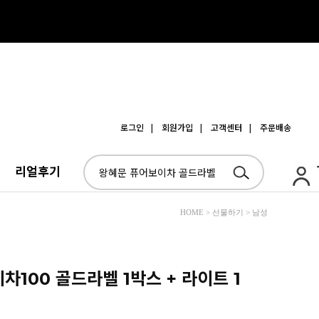
로그인
| 회원가입
| 고객센터
| 주문배송
리얼후기
HOME > 선물하기 > 남성
100 골드라벨 1박스 + 라이트 1