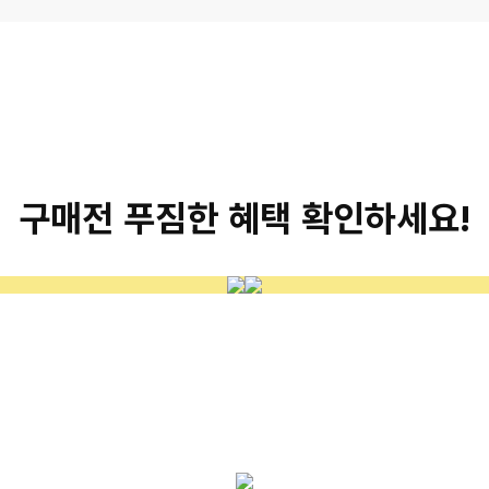
구매전 푸짐한 혜택 확인하세요!