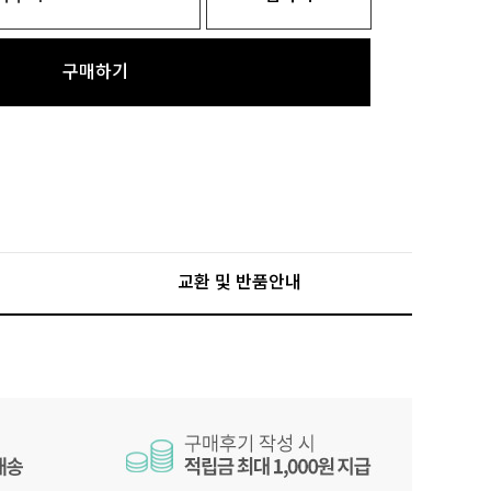
구매하기
교환 및 반품안내