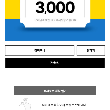
장바구니
찜하기
구매하기
상세정보 새창 열기
상세 정보를 확대해 보실 수 있습니다.