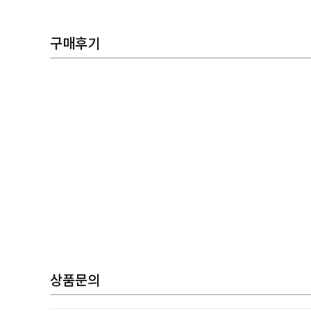
구매후기
상품문의