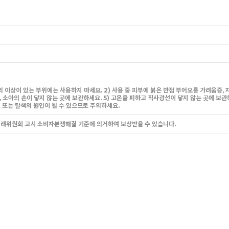
 등의 이상이 있는 부위에는 사용하지 마세요. 2) 사용 중 피부에 붉은 반점 부어오름 가려움증,
유아, 소아의 손이 닿지 않는 곳에 보관하세요. 5) 고온을 피하고 직사광선이 닿지 않는 곳에 
 또는 탈색의 원인이 될 수 있으므로 주의하세요.
거래위원회 고시 소비자분쟁해결 기준에 의거하여 보상받을 수 있습니다.