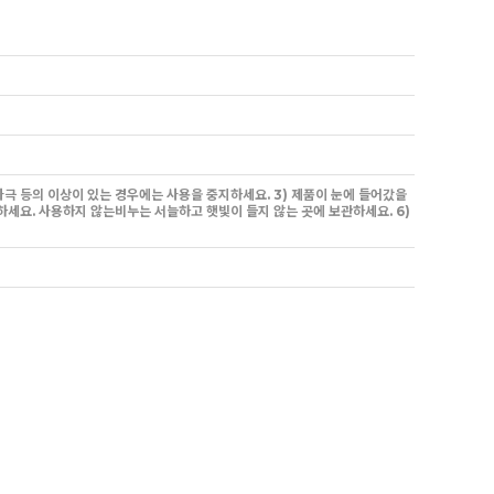
 자극 등의 이상이 있는 경우에는 사용을 중지하세요. 3) 제품이 눈에 들어갔을
보관하세요. 사용하지 않는비누는 서늘하고 햇빛이 들지 않는 곳에 보관하세요. 6)