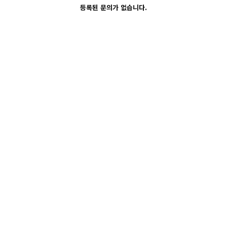
등록된 문의가 없습니다.