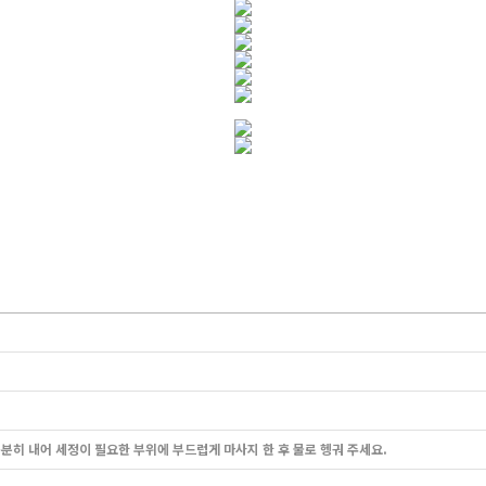
분히 내어 세정이 필요한 부위에 부드럽게 마사지 한 후 물로 헹궈 주세요.