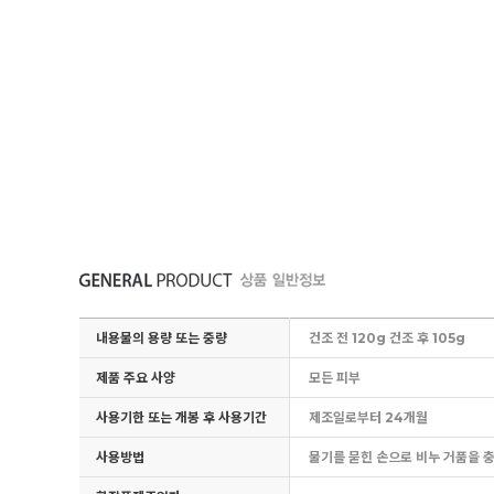
내용물의 용량 또는 중량
건조 전 120g 건조 후 105g
제품 주요 사양
모든 피부
사용기한 또는 개봉 후 사용기간
제조일로부터 24개월
사용방법
물기를 묻힌 손으로 비누 거품을 충