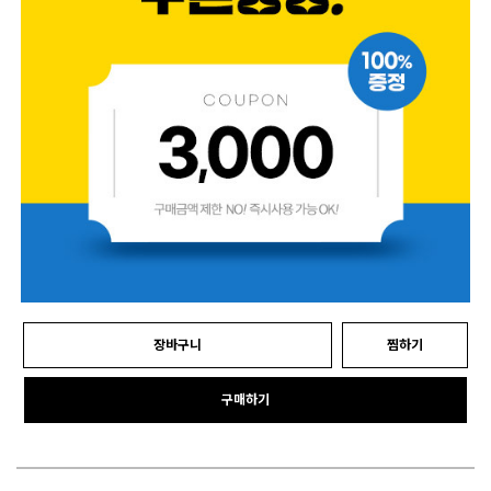
장바구니
찜하기
구매하기