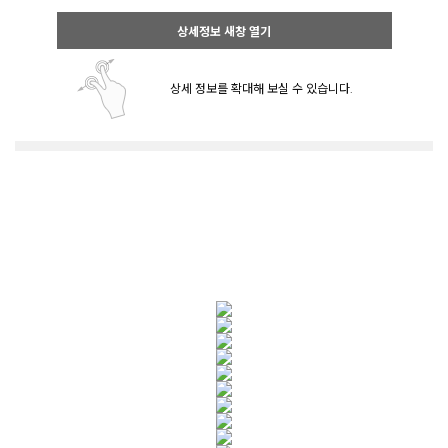
상세정보 새창 열기
상세 정보를 확대해 보실 수 있습니다.