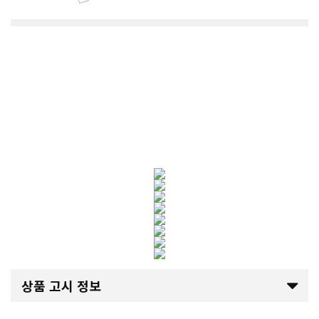
상품 고시 정보