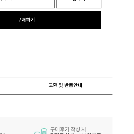
구매하기
교환 및 반품안내