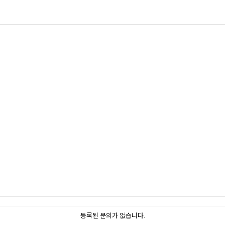
등록된 문의가 없습니다.