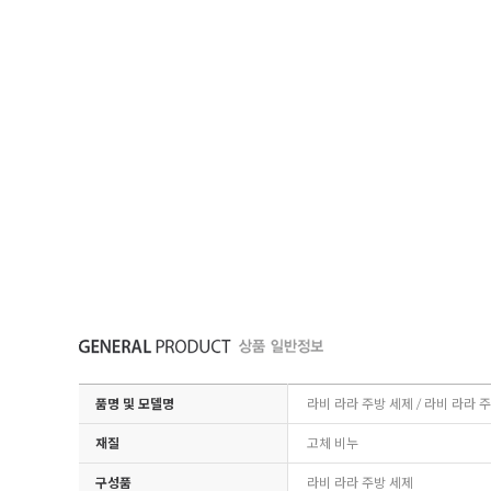
품명 및 모델명
라비 라라 주방 세제 / 라비 라라 
재질
고체 비누
구성품
라비 라라 주방 세제