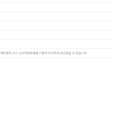
거래위원회 고시 소비자분쟁해결 기준에 의거하여 보상받을 수 있습니다.