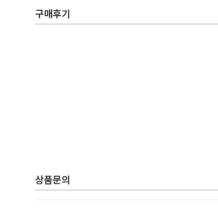
구매후기
상품문의