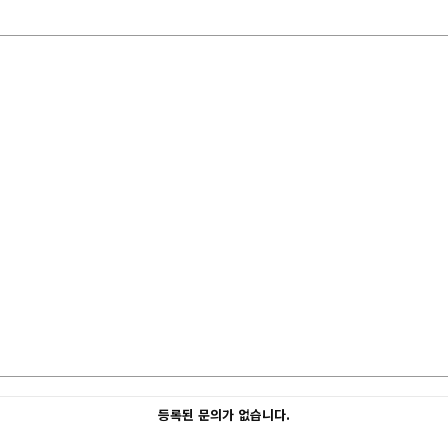
등록된 문의가 없습니다.