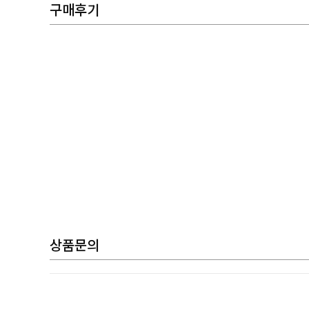
구매후기
상품문의