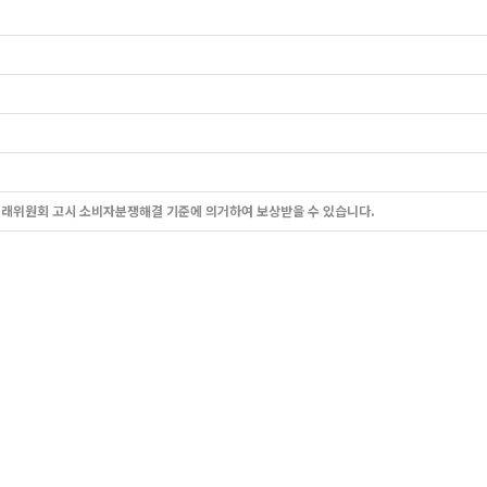
거래위원회 고시 소비자분쟁해결 기준에 의거하여 보상받을 수 있습니다.