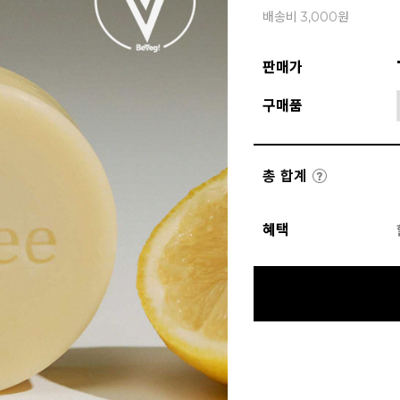
배송비 3,000원
판매가
구매품
총 합계
혜택