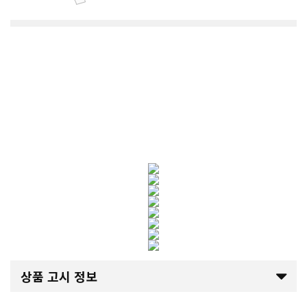
상품 고시 정보