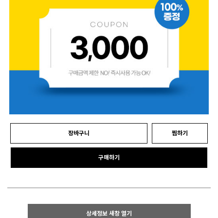
장바구니
찜하기
구매하기
상세정보 새창 열기