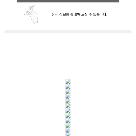
상세 정보를 확대해 보실 수 있습니다.