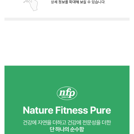
상세 정보를 확대해 보실 수 있습니다.