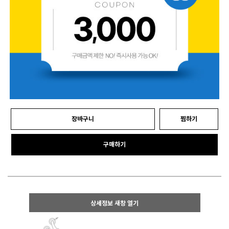
장바구니
찜하기
구매하기
상세정보 새창 열기