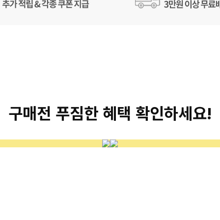
구매전 푸짐한 혜택 확인하세요!