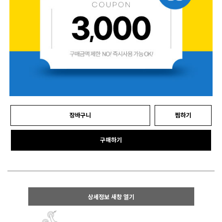
장바구니
찜하기
구매하기
상세정보 새창 열기