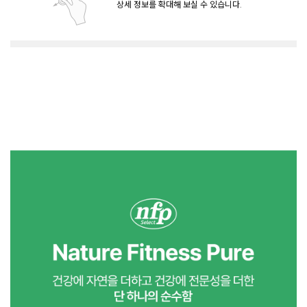
상세 정보를 확대해 보실 수 있습니다.