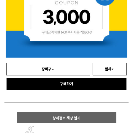
장바구니
찜하기
구매하기
상세정보 새창 열기