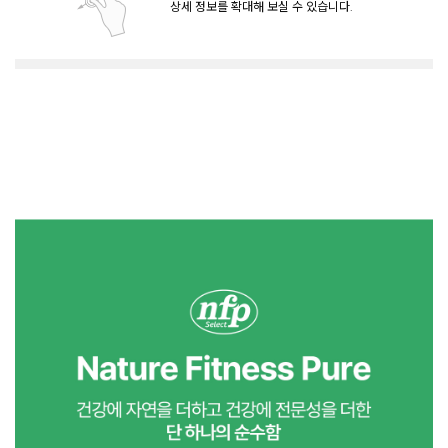
상세 정보를 확대해 보실 수 있습니다.