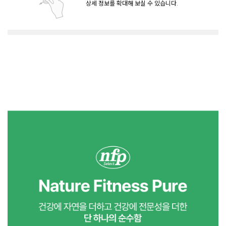
상세 정보를 확대해 보실 수 있습니다.