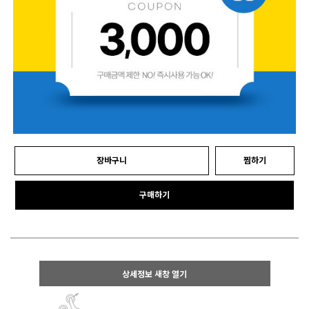
장바구니
찜하기
구매하기
상세정보 새창 열기