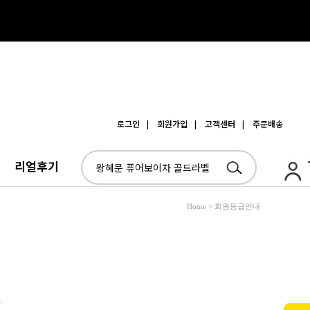
로그인
| 회원가입
| 고객센터
| 주문배송
리얼후기
Home > 회원등급안내
.