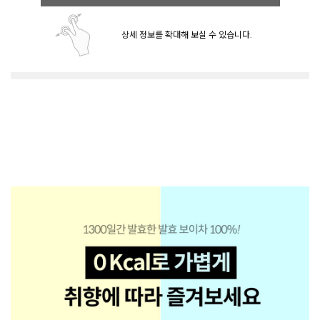
상세 정보를 확대해 보실 수 있습니다.