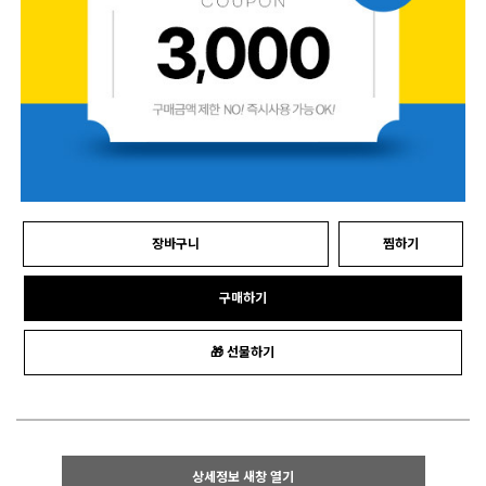
장바구니
찜하기
구매하기
🎁 선물하기
상세정보 새창 열기