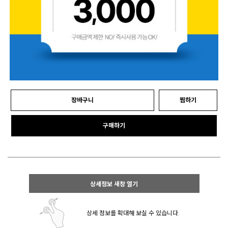
장바구니
찜하기
구매하기
상세정보 새창 열기
상세 정보를 확대해 보실 수 있습니다.