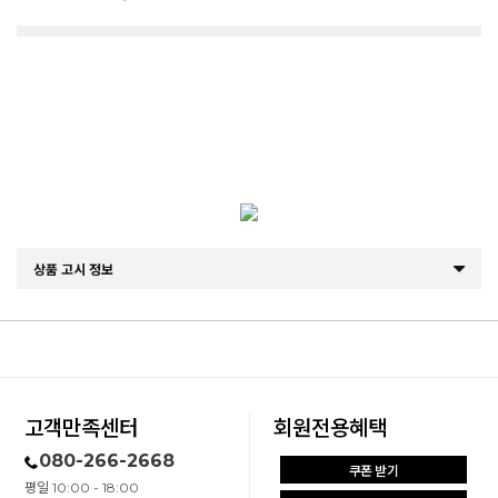
상품 고시 정보
고객만족센터
회원전용혜택
080-266-2668
쿠폰 받기
평일 10:00 - 18:00