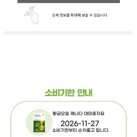
상세 정보를 확대해 보실 수 있습니다.