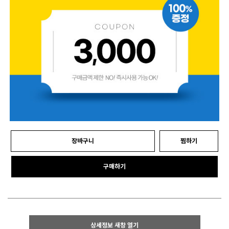
장바구니
찜하기
구매하기
상세정보 새창 열기