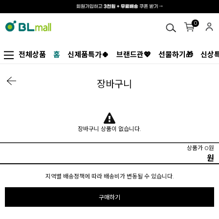
0
전체상품
홈
신제품특가🍀
브랜드관💖
선물하기🎁
신상특
장바구니
장바구니 상품이 없습니다.
상품가 0원
원
지역별 배송정책에 따라 배송비가 변동될 수 있습니다.
구매하기