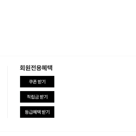
회원전용혜택