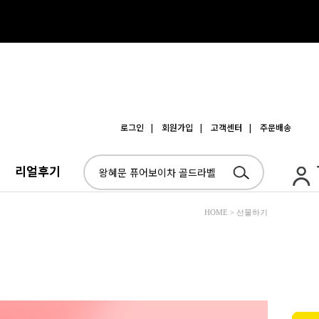
로그인
| 회원가입
| 고객센터
| 주문배송
리얼후기
HOME > 선물하기