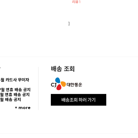
리뷰 1
1
항
배송 조회
8월 카드사 무이자
7월 연휴 배송 공지
5월 연휴 배송 공지
5월 배송 공지
+ more