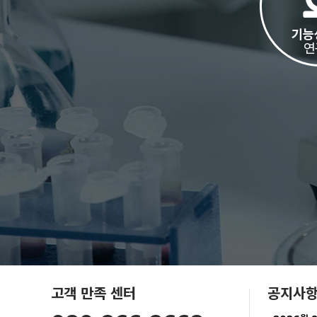
고객 만족 센터
공지사