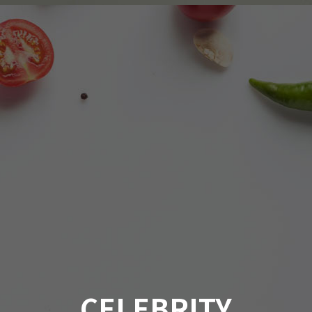
CELEBRITY