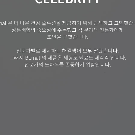
mall은 더 나은 건강 솔루션을 제공하기 위해 탐색하고 고민했습
성분배합의 중요성에 주목했고 각 분야의 전문가에게
조언을 구했습니다.
전문가별로 제시하는 해결책이 모두 달랐습니다.
그래서 BLmall의 제품은 제형도 원료도 제각각 입니다.
전문가의 노하우를 존중하기 위함입니다.