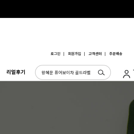
로그인
| 회원가입
| 고객센터
| 주문배송
리얼후기