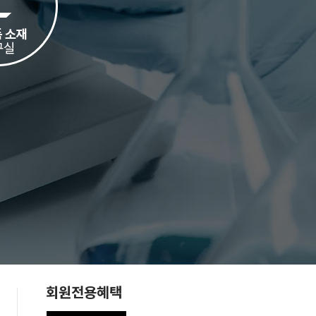
회원전용혜택