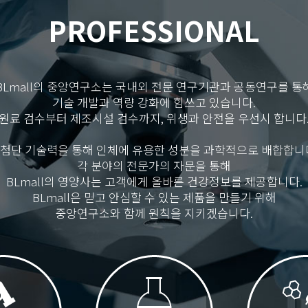
PROFESSIONAL
BLmall의 중앙연구소는 국내외 전문 연구기관과 공동연구를 통
기술 개발과 역량 강화에 힘쓰고 있습니다.
원료 검수부터 제조시설 검수까지, 위생과 안전을 우선시 합니다
첨단 기술력을 통해 인체에 유용한 성분을 과학적으로 배합합니
각 분야의 전문가의 자문을 통해
BLmall의 영양사는 고객에게 올바른 건강정보를 제공합니다.
BLmall은 믿고 안심할 수 있는 제품을 만들기 위해
중앙연구소와 함께 원칙을 지키겠습니다.